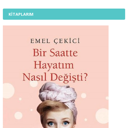
KITAPLARIM