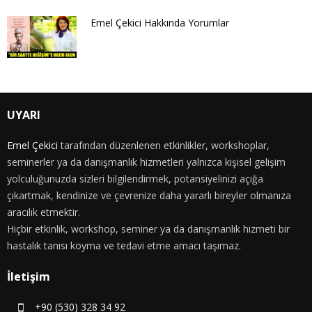
Emel Çekici Hakkında Yorumlar
UYARI
Emel Çekici
tarafından düzenlenen etkinlikler, workshoplar,
seminerler ya da danışmanlık hizmetleri yalnızca kişisel gelişim
yolculuğunuzda sizleri bilgilendirmek, potansiyelinizi açığa
çıkartmak, kendinize ve çevrenize daha yararlı bireyler olmanıza
aracılık etmektir.
Hiçbir etkinlik, workshop, seminer ya da danışmanlık hizmeti bir
hastalık tanısı koyma ve tedavi etme amacı taşımaz.
İletişim
+90 (530) 328 34 92