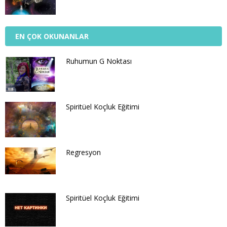
EN ÇOK OKUNANLAR
Ruhumun G Noktası
Spiritüel Koçluk Eğitimi
Regresyon
Spiritüel Koçluk Eğitimi