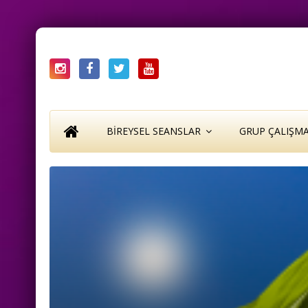
BIREYSEL SEANSLAR
GRUP ÇALIŞMA